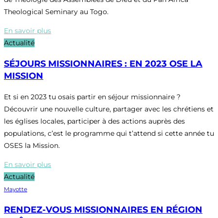
Theological Seminary au Togo.
En savoir plus
Actualité
SÉJOURS MISSIONNAIRES : EN 2023 OSE LA
MISSION
Et si en 2023 tu osais partir en séjour missionnaire ?
Découvrir une nouvelle culture, partager avec les chrétiens et
les églises locales, participer à des actions auprès des
populations, c’est le programme qui t’attend si cette année tu
OSES la Mission.
En savoir plus
Actualité
Mayotte
RENDEZ-VOUS MISSIONNAIRES EN RÉGION