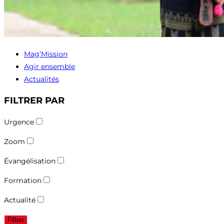
Mag’Mission
Agir ensemble
Actualités
FILTRER PAR
Urgence
Zoom
Évangélisation
Formation
Actualité
Filtrer