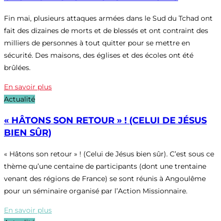
Fin mai, plusieurs attaques armées dans le Sud du Tchad ont
fait des dizaines de morts et de blessés et ont contraint des
milliers de personnes à tout quitter pour se mettre en
sécurité. Des maisons, des églises et des écoles ont été
brûlées.
En savoir plus
Actualité
« HÂTONS SON RETOUR » ! (CELUI DE JÉSUS
BIEN SÛR)
« Hâtons son retour » ! (Celui de Jésus bien sûr). C’est sous ce
thème qu’une centaine de participants (dont une trentaine
venant des régions de France) se sont réunis à Angoulême
pour un séminaire organisé par l’Action Missionnaire.
En savoir plus