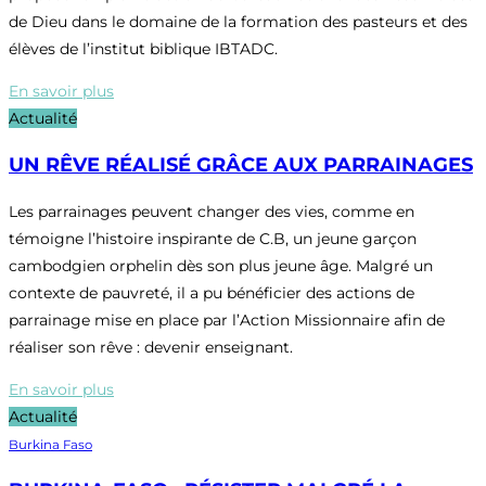
de Dieu dans le domaine de la formation des pasteurs et des
élèves de l’institut biblique IBTADC.
En savoir plus
Actualité
UN RÊVE RÉALISÉ GRÂCE AUX PARRAINAGES
Les parrainages peuvent changer des vies, comme en
témoigne l’histoire inspirante de C.B, un jeune garçon
cambodgien orphelin dès son plus jeune âge. Malgré un
contexte de pauvreté, il a pu bénéficier des actions de
parrainage mise en place par l’Action Missionnaire afin de
réaliser son rêve : devenir enseignant.
En savoir plus
Actualité
Burkina Faso