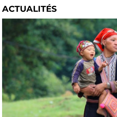
ACTUALITÉS