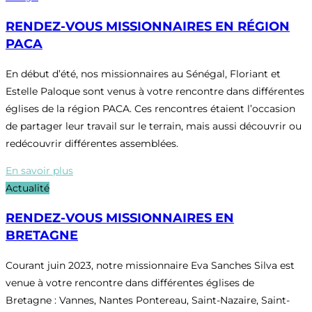
RENDEZ-VOUS MISSIONNAIRES EN RÉGION
PACA
En début d’été, nos missionnaires au Sénégal, Floriant et
Estelle Paloque sont venus à votre rencontre dans différentes
églises de la région PACA. Ces rencontres étaient l’occasion
de partager leur travail sur le terrain, mais aussi découvrir ou
redécouvrir différentes assemblées.
En savoir plus
Actualité
RENDEZ-VOUS MISSIONNAIRES EN
BRETAGNE
Courant juin 2023, notre missionnaire Eva Sanches Silva est
venue à votre rencontre dans différentes églises de
Bretagne : Vannes, Nantes Pontereau, Saint-Nazaire, Saint-