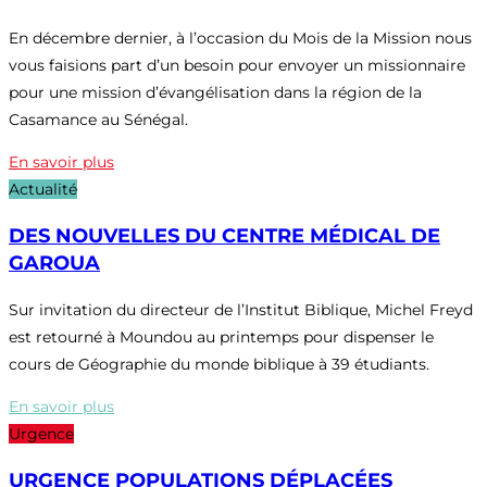
En décembre dernier, à l’occasion du Mois de la Mission nous
vous faisions part d’un besoin pour envoyer un missionnaire
pour une mission d’évangélisation dans la région de la
Casamance au Sénégal.
En savoir plus
Actualité
DES NOUVELLES DU CENTRE MÉDICAL DE
GAROUA
Sur invitation du directeur de l’Institut Biblique, Michel Freyd
est retourné à Moundou au printemps pour dispenser le
cours de Géographie du monde biblique à 39 étudiants.
En savoir plus
Urgence
URGENCE POPULATIONS DÉPLACÉES