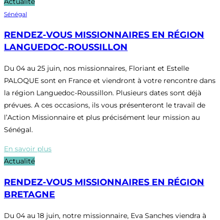
Actualité
Sénégal
RENDEZ-VOUS MISSIONNAIRES EN RÉGION
LANGUEDOC-ROUSSILLON
Du 04 au 25 juin, nos missionnaires, Floriant et Estelle
PALOQUE sont en France et viendront à votre rencontre dans
la région Languedoc-Roussillon. Plusieurs dates sont déjà
prévues. A ces occasions, ils vous présenteront le travail de
l’Action Missionnaire et plus précisément leur mission au
Sénégal.
En savoir plus
Actualité
RENDEZ-VOUS MISSIONNAIRES EN RÉGION
BRETAGNE
Du 04 au 18 juin, notre missionnaire, Eva Sanches viendra à