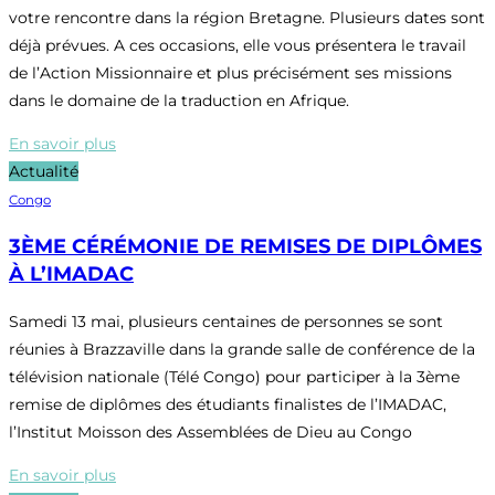
votre rencontre dans la région Bretagne. Plusieurs dates sont
déjà prévues. A ces occasions, elle vous présentera le travail
de l’Action Missionnaire et plus précisément ses missions
dans le domaine de la traduction en Afrique.
En savoir plus
Actualité
Congo
3ÈME CÉRÉMONIE DE REMISES DE DIPLÔMES
À L’IMADAC
Samedi 13 mai, plusieurs centaines de personnes se sont
réunies à Brazzaville dans la grande salle de conférence de la
télévision nationale (Télé Congo) pour participer à la 3ème
remise de diplômes des étudiants finalistes de l’IMADAC,
l’Institut Moisson des Assemblées de Dieu au Congo
En savoir plus