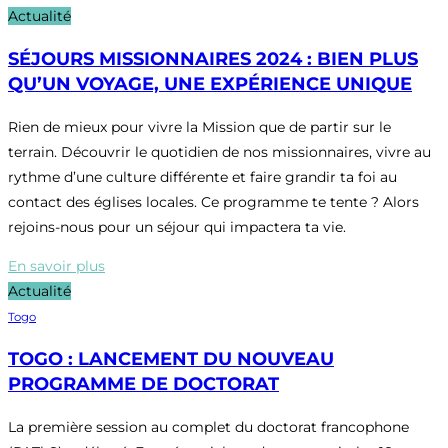
Actualité
SÉJOURS MISSIONNAIRES 2024 : BIEN PLUS
QU’UN VOYAGE, UNE EXPÉRIENCE UNIQUE
Rien de mieux pour vivre la Mission que de partir sur le
terrain. Découvrir le quotidien de nos missionnaires, vivre au
rythme d’une culture différente et faire grandir ta foi au
contact des églises locales. Ce programme te tente ? Alors
rejoins-nous pour un séjour qui impactera ta vie.
En savoir plus
Actualité
Togo
TOGO : LANCEMENT DU NOUVEAU
PROGRAMME DE DOCTORAT
La première session au complet du doctorat francophone