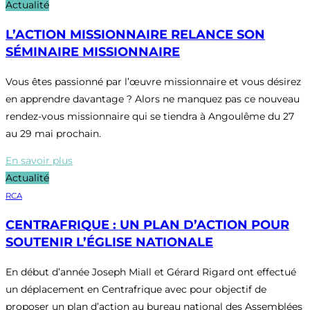
Actualité
L’ACTION MISSIONNAIRE RELANCE SON
SÉMINAIRE MISSIONNAIRE
Vous êtes passionné par l’œuvre missionnaire et vous désirez
en apprendre davantage ? Alors ne manquez pas ce nouveau
rendez-vous missionnaire qui se tiendra à Angoulême du 27
au 29 mai prochain.
En savoir plus
Actualité
RCA
CENTRAFRIQUE : UN PLAN D’ACTION POUR
SOUTENIR L’ÉGLISE NATIONALE
En début d’année Joseph Miall et Gérard Rigard ont effectué
un déplacement en Centrafrique avec pour objectif de
proposer un plan d’action au bureau national des Assemblées