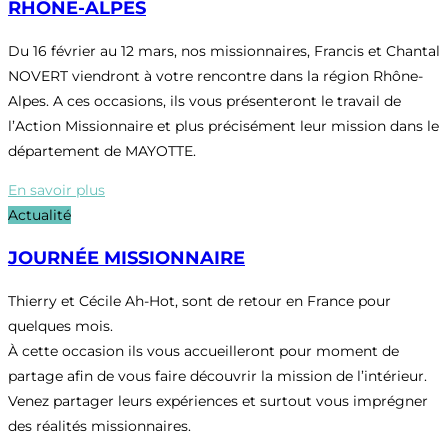
RHÔNE-ALPES
Du 16 février au 12 mars, nos missionnaires, Francis et Chantal
NOVERT viendront à votre rencontre dans la région Rhône-
Alpes. A ces occasions, ils vous présenteront le travail de
l’Action Missionnaire et plus précisément leur mission dans le
département de MAYOTTE.
En savoir plus
Actualité
JOURNÉE MISSIONNAIRE
Thierry et Cécile Ah-Hot, sont de retour en France pour
quelques mois.
À cette occasion ils vous accueilleront pour moment de
partage afin de vous faire découvrir la mission de l’intérieur.
Venez partager leurs expériences et surtout vous imprégner
des réalités missionnaires.