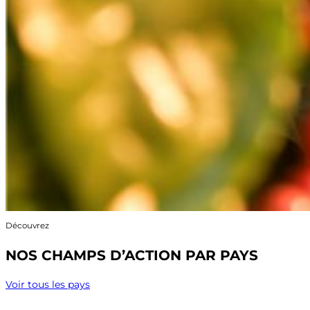
Découvrez
NOS CHAMPS D’ACTION PAR PAYS
Voir tous les pays