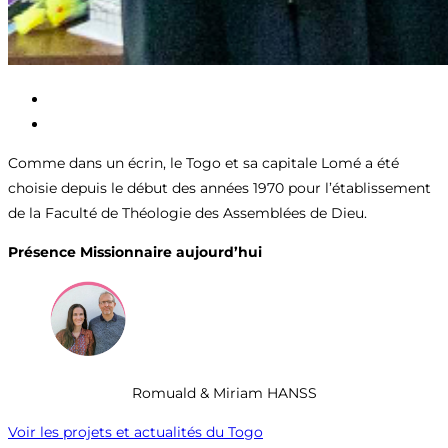
Comme dans un écrin, le Togo et sa capitale Lomé a été
choisie depuis le début des années 1970 pour l’établissement
de la Faculté de Théologie des Assemblées de Dieu.
Présence Missionnaire aujourd’hui
Romuald & Miriam HANSS
Voir les projets et actualités du Togo