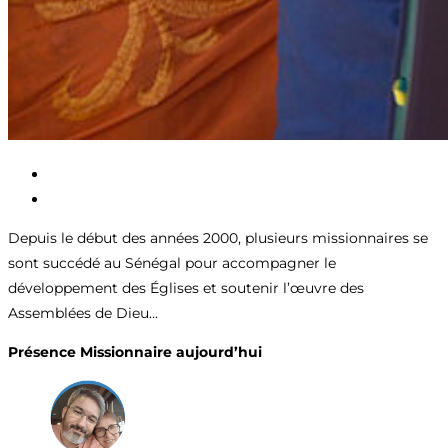
Depuis le début des années 2000, plusieurs missionnaires se
sont succédé au Sénégal pour accompagner le
développement des Églises et soutenir l’œuvre des
Assemblées de Dieu...
Présence Missionnaire aujourd’hui