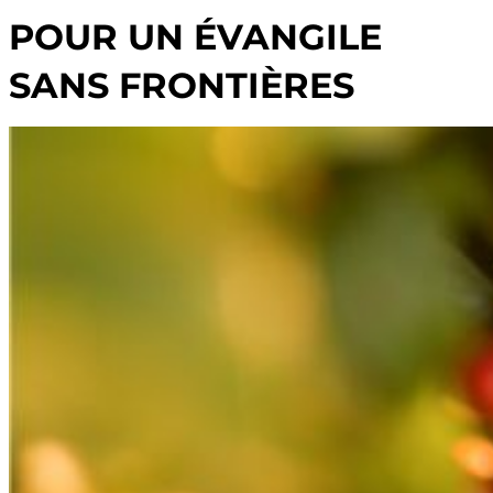
POUR UN ÉVANGILE
SANS FRONTIÈRES