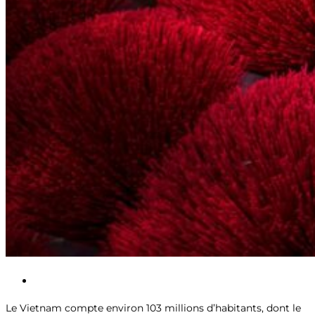
Le Vietnam compte environ 103 millions d’habitants, dont le