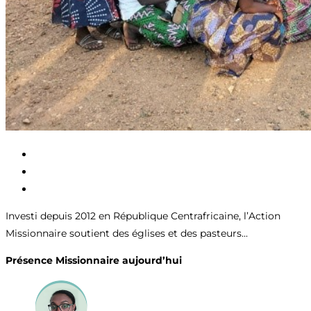
Investi depuis 2012 en République Centrafricaine, l’Action
Missionnaire soutient des églises et des pasteurs...
Présence Missionnaire aujourd’hui