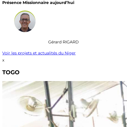
Présence Missionnaire aujourd’hui
Gérard RIGARD
Voir les projets et actualités du Niger
x
TOGO