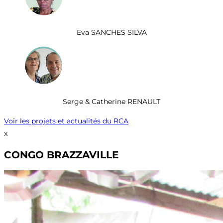
Eva SANCHES SILVA
Serge & Catherine RENAULT
Voir les projets et actualités du RCA
x
CONGO BRAZZAVILLE