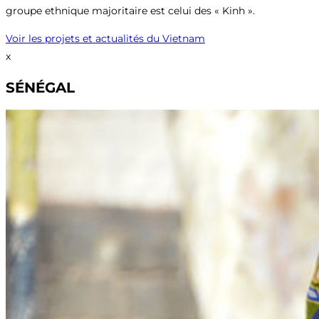
groupe ethnique majoritaire est celui des « Kinh ».
Voir les projets et actualités du Vietnam
x
SÉNÉGAL