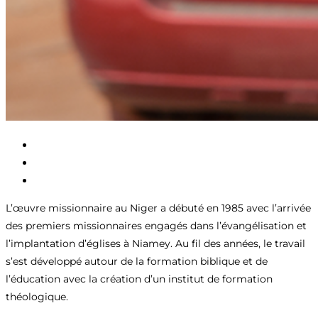
L’œuvre missionnaire au Niger a débuté en 1985 avec l’arrivée
des premiers missionnaires engagés dans l’évangélisation et
l’implantation d’églises à Niamey. Au fil des années, le travail
s’est développé autour de la formation biblique et de
l’éducation avec la création d’un institut de formation
théologique.