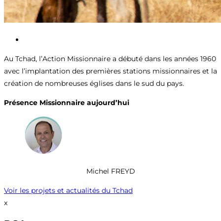
Au Tchad, l’Action Missionnaire a débuté dans les années 1960
avec l’implantation des premières stations missionnaires et la
création de nombreuses églises dans le sud du pays.
Présence Missionnaire aujourd’hui
Michel FREYD
Voir les projets et actualités du Tchad
x