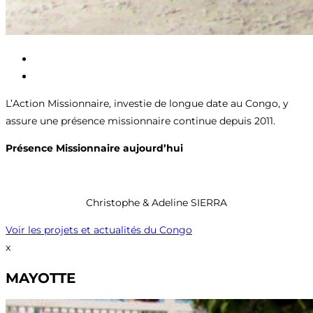
L’Action Missionnaire, investie de longue date au Congo, y
assure une présence missionnaire continue depuis 2011.
Présence Missionnaire aujourd’hui
Christophe & Adeline SIERRA
Voir les projets et actualités du Congo
x
MAYOTTE