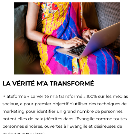
LA VÉRITÉ M’A TRANSFORMÉ
Plateforme « La Vérité m’a transformé »,100% sur les médias
sociaux, a pour premier objectif d’utiliser des techniques de
marketing pour identifier un grand nombre de personnes
potentielles de paix (décrites dans l’Evangile comme toutes
personnes sincères, ouvertes à l’Evangile et désireuses de
partager aux autres).