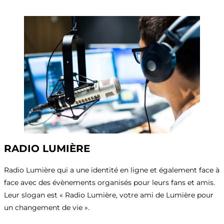
RADIO LUMIÈRE
Radio Lumière qui a une identité en ligne et également face à
face avec des évènements organisés pour leurs fans et amis.
Leur slogan est « Radio Lumière, votre ami de Lumière pour
un changement de vie ».