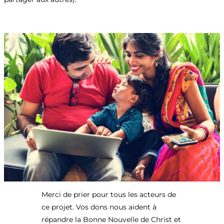
Merci de prier pour tous les acteurs de
ce projet. Vos dons nous aident à
répandre la Bonne Nouvelle de Christ et