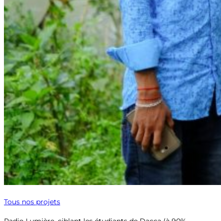
Tous nos projets