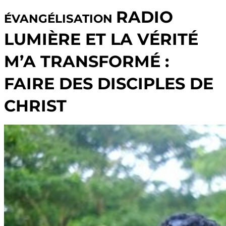
RADIO
ÉVANGÉLISATION
LUMIÈRE ET LA VÉRITÉ
M’A TRANSFORMÉ :
FAIRE DES DISCIPLES DE
CHRIST