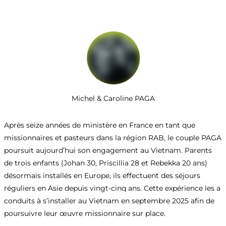
Michel & Caroline PAGA
Après seize années de ministère en France en tant que
missionnaires et pasteurs dans la région RAB, le couple PAGA
poursuit aujourd’hui son engagement au Vietnam. Parents
de trois enfants (Johan 30, Priscillia 28 et Rebekka 20 ans)
désormais installés en Europe, ils effectuent des séjours
réguliers en Asie depuis vingt-cinq ans. Cette expérience les a
conduits à s’installer au Vietnam en septembre 2025 afin de
poursuivre leur œuvre missionnaire sur place.