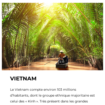
VIETNAM
Le Vietnam compte environ 103 millions
d’habitants, dont le groupe ethnique majoritaire est
celui des « Kinh ». Très présent dans les grandes