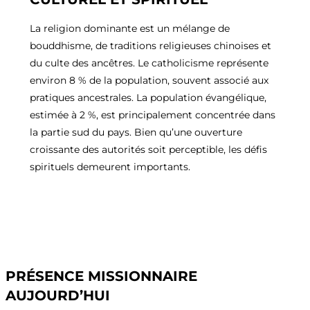
La religion dominante est un mélange de
bouddhisme, de traditions religieuses chinoises et
du culte des ancêtres. Le catholicisme représente
environ 8 % de la population, souvent associé aux
pratiques ancestrales. La population évangélique,
estimée à 2 %, est principalement concentrée dans
la partie sud du pays. Bien qu’une ouverture
croissante des autorités soit perceptible, les défis
spirituels demeurent importants.
PRÉSENCE MISSIONNAIRE
AUJOURD’HUI