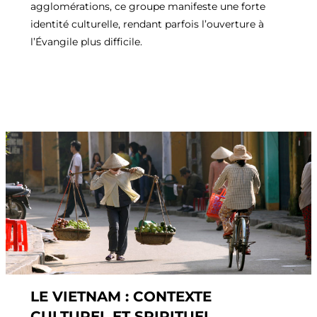
agglomérations, ce groupe manifeste une forte
identité culturelle, rendant parfois l’ouverture à
l’Évangile plus difficile.
LE VIETNAM : CONTEXTE
CULTUREL ET SPIRITUEL