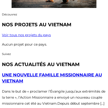
Découvrez
NOS PROJETS AU VIETNAM
Voir tous nos projets du pays
Aucun projet pour ce pays.
Suivez
NOS ACTUALITÉS AU VIETNAM
UNE NOUVELLE FAMILLE MISSIONNAIRE AU
VIETNAM
Dans le but de « proclamer l’Évangile jusqu’aux extrémités de
la terre », l’Action Missionnaire a envoyé un nouveau couple
missionnaire cet été au Vietnam.Depuis début septembre […]