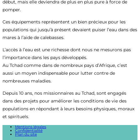
début, mais elle deviendra de plus en plus pure à force de
pomper.
Ces équipements représentent un bien précieux pour les
populations qui jusqu’à présent devaient puiser l’eau dans des
mares à l’aide de calebasses.
L’accès à l’eau est une richesse dont nous ne mesurons pas
l’importance dans les pays développés.
Au Tchad comme dans de nombreux pays d’Afrique, c’est
aussi un moyen indispensable pour lutter contre de
nombreuses maladies.
Depuis 10 ans, nos missionnaires au Tchad, sont engagés
dans des projets pour améliorer les conditions de vie des
populations en répondant à leurs besoins physiques, moraux
et spirituels.
Mentions légales
Confidentialité
Plan du site