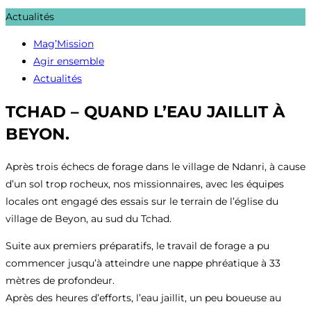
Actualités
Mag’Mission
Agir ensemble
Actualités
TCHAD – QUAND L’EAU JAILLIT À
BEYON.
Après trois échecs de forage dans le village de Ndanri, à cause
d’un sol trop rocheux, nos missionnaires, avec les équipes
locales ont engagé des essais sur le terrain de l’église du
village de Beyon, au sud du Tchad.
Suite aux premiers préparatifs, le travail de forage a pu
commencer jusqu’à atteindre une nappe phréatique à 33
mètres de profondeur.
Après des heures d’efforts, l’eau jaillit, un peu boueuse au