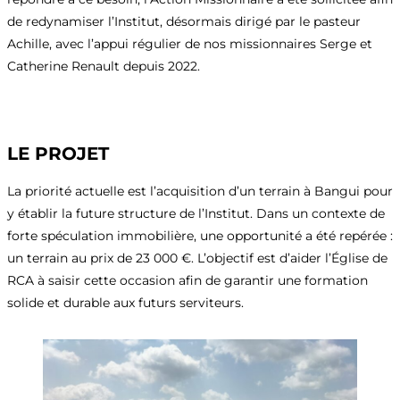
de redynamiser l’Institut, désormais dirigé par le pasteur
Achille, avec l’appui régulier de nos missionnaires Serge et
Catherine Renault depuis 2022.
LE PROJET
La priorité actuelle est l’acquisition d’un terrain à Bangui pour
y établir la future structure de l’Institut. Dans un contexte de
forte spéculation immobilière, une opportunité a été repérée :
un terrain au prix de 23 000 €. L’objectif est d’aider l’Église de
RCA à saisir cette occasion afin de garantir une formation
solide et durable aux futurs serviteurs.