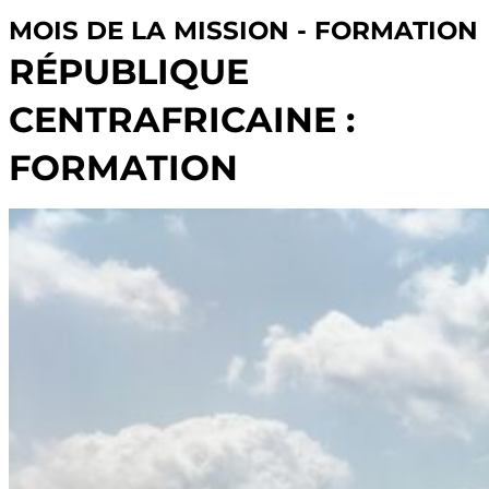
MOIS DE LA MISSION - FORMATION
RÉPUBLIQUE
CENTRAFRICAINE :
FORMATION