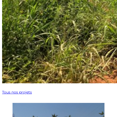
Tous nos projets