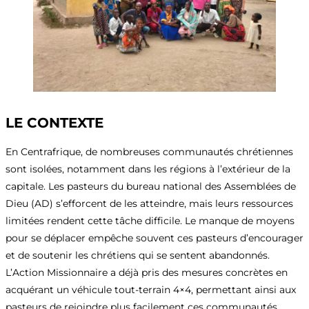
LE CONTEXTE
En Centrafrique, de nombreuses communautés chrétiennes
sont isolées, notamment dans les régions à l’extérieur de la
capitale. Les pasteurs du bureau national des Assemblées de
Dieu (AD) s’efforcent de les atteindre, mais leurs ressources
limitées rendent cette tâche difficile. Le manque de moyens
pour se déplacer empêche souvent ces pasteurs d’encourager
et de soutenir les chrétiens qui se sentent abandonnés.
L’Action Missionnaire a déjà pris des mesures concrètes en
acquérant un véhicule tout-terrain 4×4, permettant ainsi aux
pasteurs de rejoindre plus facilement ces communautés