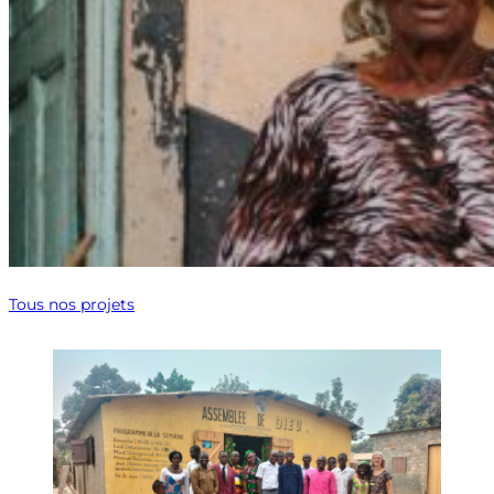
Tous nos projets