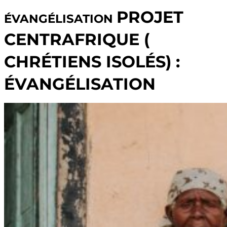
PROJET
ÉVANGÉLISATION
CENTRAFRIQUE (
CHRÉTIENS ISOLÉS) :
ÉVANGÉLISATION