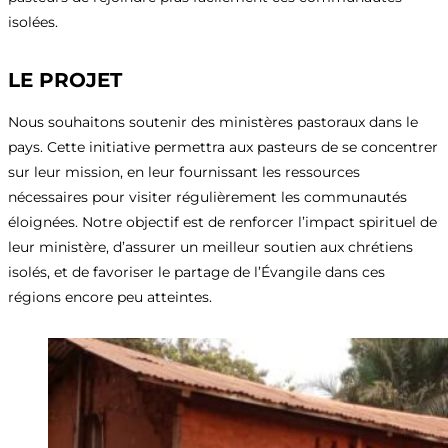
isolées.
LE PROJET
Nous souhaitons soutenir des ministères pastoraux dans le
pays. Cette initiative permettra aux pasteurs de se concentrer
sur leur mission, en leur fournissant les ressources
nécessaires pour visiter régulièrement les communautés
éloignées. Notre objectif est de renforcer l’impact spirituel de
leur ministère, d’assurer un meilleur soutien aux chrétiens
isolés, et de favoriser le partage de l’Évangile dans ces
régions encore peu atteintes.