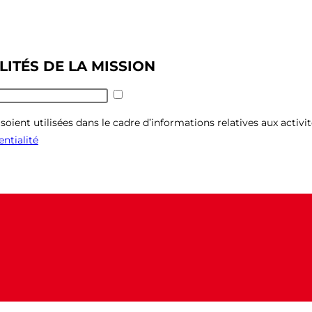
LITÉS DE LA MISSION
oient utilisées dans le cadre d’informations relatives aux activit
entialité