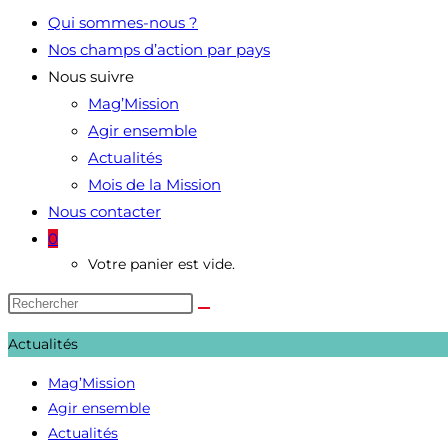
Qui sommes-nous ?
Nos champs d’action par pays
Nous suivre
Mag’Mission
Agir ensemble
Actualités
Mois de la Mission
Nous contacter
0
Votre panier est vide.
Actualités
Mag’Mission
Agir ensemble
Actualités