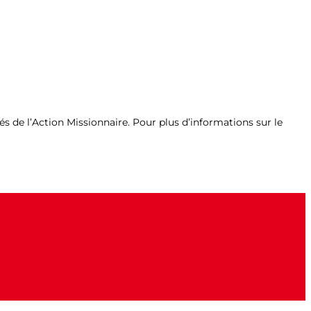
és de l’Action Missionnaire. Pour plus d’informations sur le